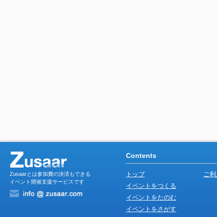
Contents
トップ
ご利
Zusaarとは参加費の決済もできる
イベント開催支援サービスです
イベントをつくる
イベントをたのむ
イベントをさがす