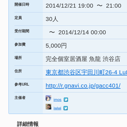
開催日時
2014/12/21 19:00 〜 21:00
定員
30人
受付期間
〜 2014/12/14 00:00
参加費
5,000円
場所
完全個室居酒屋 魚龍 渋谷店
住所
東京都渋谷区宇田川町26-4 Lu
参考URL
http://r.gnavi.co.jp/gacc401/
主催者
imos
iwiwi
詳細情報