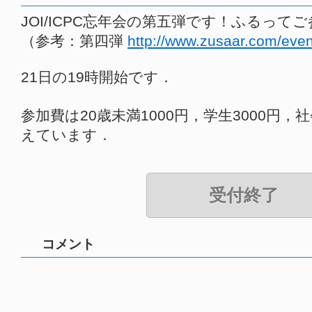
JOI/ICPC忘年会の第五弾です！ふるって
（参考：第四弾
http://www.zusaar.com/eve
21日の19時開始です．
参加費は20歳未満1000円，学生3000円，
えています．
受付終了
コメント